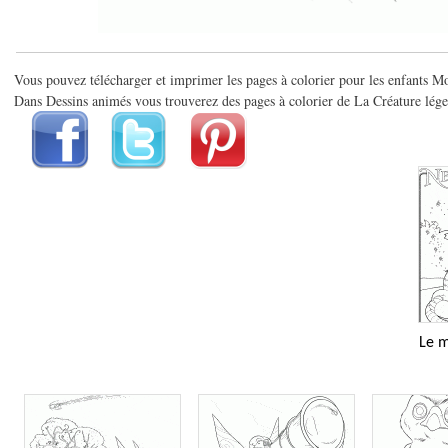
Vous pouvez télécharger et imprimer les pages à colorier pour les enfants M
Dans Dessins animés vous trouverez des pages à colorier de La Créature légen
Le m