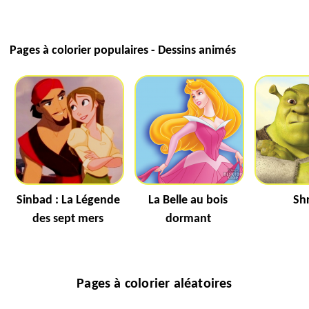
Pages à colorier populaires - Dessins animés
Sinbad : La Légende
La Belle au bois
Sh
des sept mers
dormant
Pages à colorier aléatoires