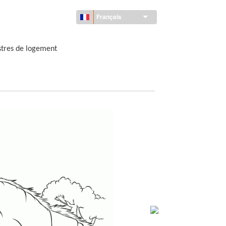
Français
tres de logement