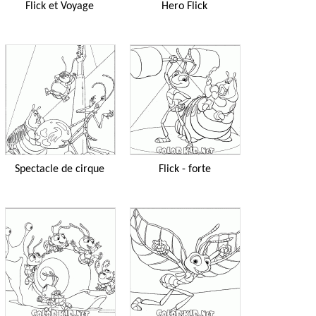
Flick et Voyage
Hero Flick
Spectacle de cirque
Flick - forte