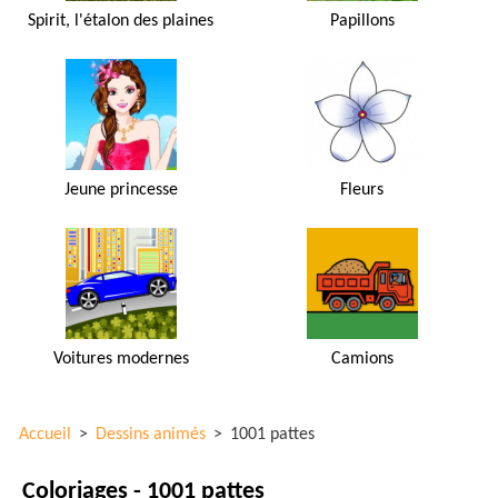
Spirit, l'étalon des plaines
Papillons
Jeune princesse
Fleurs
Voitures modernes
Camions
Accueil
>
Dessins animés
>
1001 pattes
Coloriages - 1001 pattes