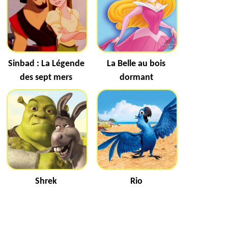
Sinbad : La Légende
La Belle au bois
des sept mers
dormant
Shrek
Rio