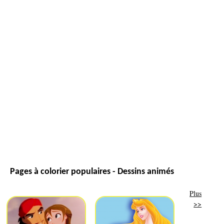
Pages à colorier populaires - Dessins animés
Plus
>>