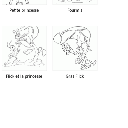
Petite princesse
Fourmis
Flick et la princesse
Gras Flick