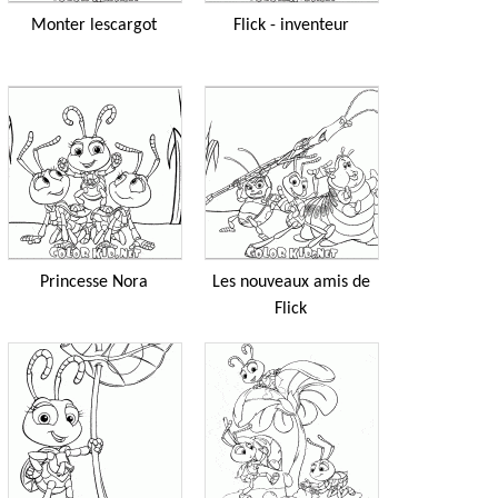
Monter lescargot
Flick - inventeur
Princesse Nora
Les nouveaux amis de
Flick