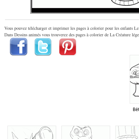
Vous pouvez télécharger et imprimer les pages à colorier pour les enfants Le
Dans Dessins animés vous trouverez des pages à colorier de La Créature légen
Bêt