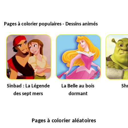
Pages à colorier populaires - Dessins animés
Sinbad : La Légende
La Belle au bois
Sh
des sept mers
dormant
Pages à colorier aléatoires