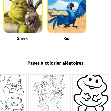
Shrek
Rio
Pages à colorier aléatoires