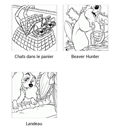
Chats dans le panier
Beaver Hunter
Landeau