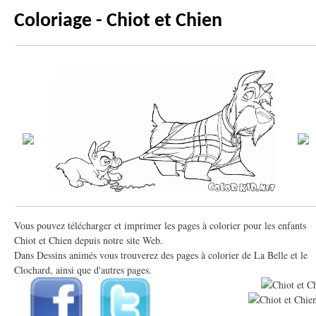
Coloriage - Chiot et Chien
Vous pouvez télécharger et imprimer les pages à colorier pour les enfants
Chiot et Chien depuis notre site Web.
Dans Dessins animés vous trouverez des pages à colorier de La Belle et le
Clochard, ainsi que d'autres pages.