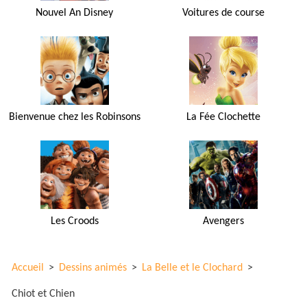
Nouvel An Disney
Voitures de course
Bienvenue chez les Robinsons
La Fée Clochette
Les Croods
Avengers
Accueil
>
Dessins animés
>
La Belle et le Clochard
>
Chiot et Chien