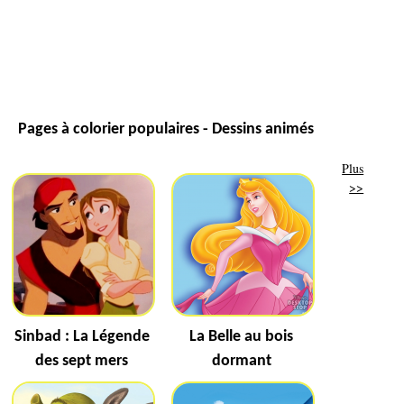
Pages à colorier populaires - Dessins animés
Plus
>>
Sinbad : La Légende
La Belle au bois
des sept mers
dormant