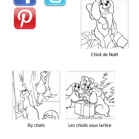
Chiot de Noël
Sly chats
Les chiots sous larbre