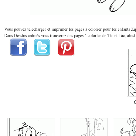
Vous pouvez télécharger et imprimer les pages à colorier pour les enfants Zi
Dans Dessins animés vous trouverez des pages à colorier de Tic et Tac, ainsi 
G