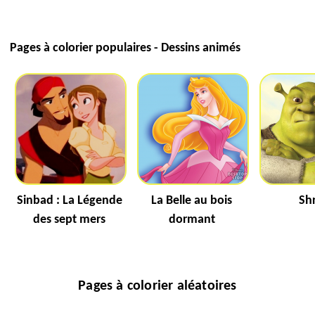
Pages à colorier populaires - Dessins animés
Sinbad : La Légende
La Belle au bois
Sh
des sept mers
dormant
Pages à colorier aléatoires