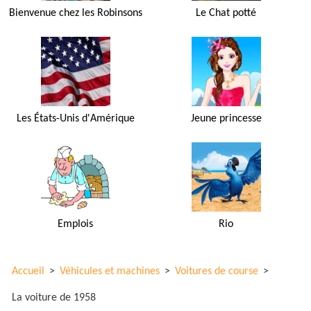
Bienvenue chez les Robinsons
Le Chat potté
Les États-Unis d'Amérique
Jeune princesse
Emplois
Rio
Accueil
>
Véhicules et machines
>
Voitures de course
>
La voiture de 1958