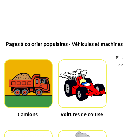
Pages à colorier populaires - Véhicules et machines
Plus
>>
Camions
Voitures de course