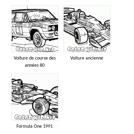
Voiture de course des
Voiture ancienne
années 80
Formula One 1991