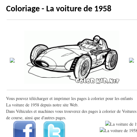
Coloriage - La voiture de 1958
Vous pouvez télécharger et imprimer les pages à colorier pour les enfants
La voiture de 1958 depuis notre site Web.
Dans Véhicules et machines vous trouverez des pages à colorier de Voitures
de course, ainsi que d'autres pages.