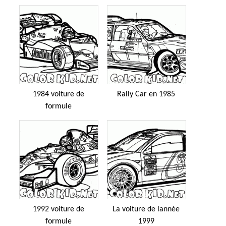
1984 voiture de
Rally Car en 1985
formule
1992 voiture de
La voiture de lannée
formule
1999