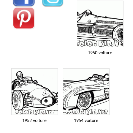
1950 voiture
1952 voiture
1954 voiture