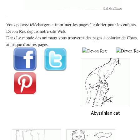
Vous pouvez télécharger et imprimer les pages à colorier pour les enfants
Devon Rex depuis notre site Web.
Dans Le monde des animaux vous trouverez des pages à colorier de Chats,
ainsi que d'autres pages.
Abyssinian cat