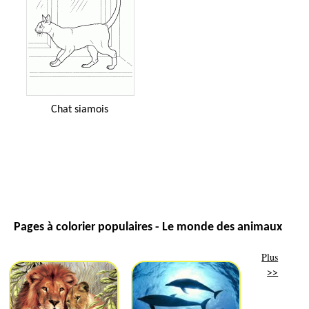
Chat siamois
Pages à colorier populaires - Le monde des animaux
Plus
>>