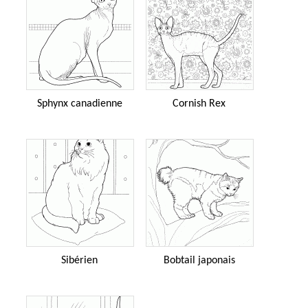
Sphynx canadienne
Cornish Rex
Sibérien
Bobtail japonais