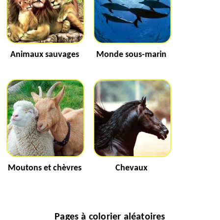
Animaux sauvages
Monde sous-marin
Moutons et chèvres
Chevaux
Pages à colorier aléatoires