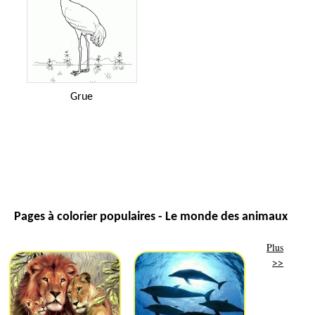
Grue
Pages à colorier populaires - Le monde des animaux
Plus
>>