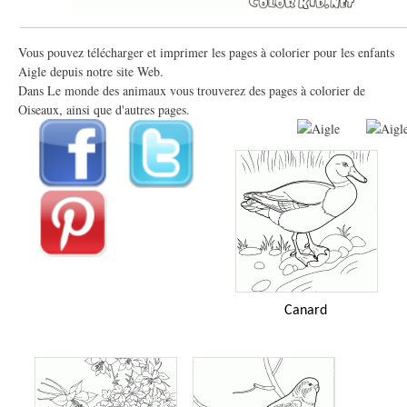
Vous pouvez télécharger et imprimer les pages à colorier pour les enfants
Aigle depuis notre site Web.
Dans Le monde des animaux vous trouverez des pages à colorier de
Oiseaux, ainsi que d'autres pages.
Canard