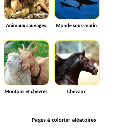
Animaux sauvages
Monde sous-marin
Moutons et chèvres
Chevaux
Pages à colorier aléatoires