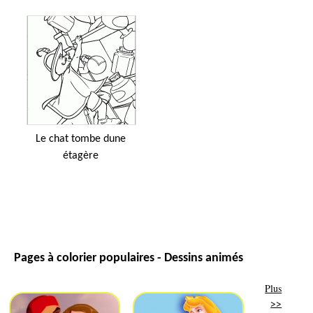
Le chat tombe dune
étagère
Pages à colorier populaires - Dessins animés
Plus
>>