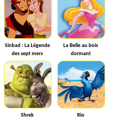
Sinbad : La Légende
La Belle au bois
des sept mers
dormant
Shrek
Rio