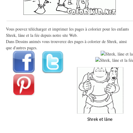
Vous pouvez télécharger et imprimer les pages à colorier pour les enfants
Shrek, lâne et la fée depuis notre site Web.
Dans Dessins animés vous trouverez des pages à colorier de Shrek, ainsi
que d'autres pages.
Shrek et lâne