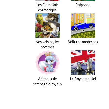
Les États-Unis
Raiponce
d'Amérique
Nos voisins, les
Voitures modernes
hommes
Animaux de
Le Royaume-Uni
compagnie royaux