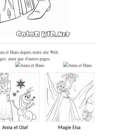
nna et Hans depuis notre site Web.
es, ainsi que d'autres pages.
Anna et Olaf
Magie Elsa