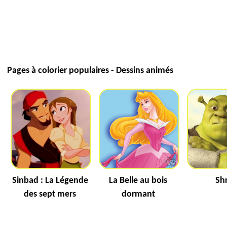
Pages à colorier populaires - Dessins animés
Sinbad : La Légende
La Belle au bois
Sh
des sept mers
dormant