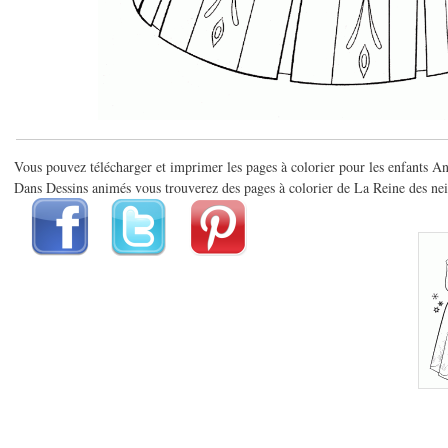
Vous pouvez télécharger et imprimer les pages à colorier pour les enfants A
Dans Dessins animés vous trouverez des pages à colorier de La Reine des neig