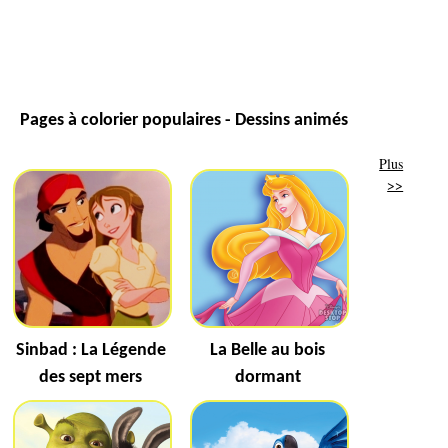
Pages à colorier populaires - Dessins animés
Plus
>>
Sinbad : La Légende
La Belle au bois
des sept mers
dormant