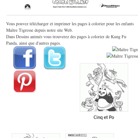
Vous pouvez télécharger et imprimer les pages à colorier pour les enfants
Maître Tigresse depuis notre site Web.
Dans Dessins animés vous trouverez des pages à colorier de Kung Fu
Panda, ainsi que d'autres pages.
Cinq et Po