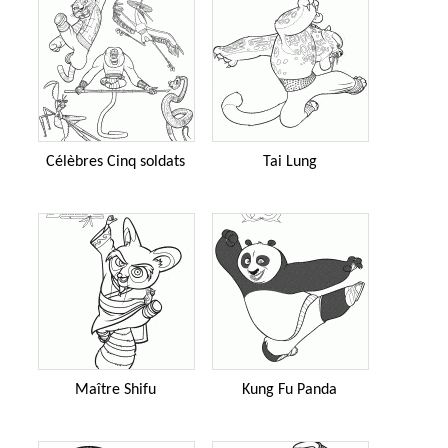
Célèbres Cinq soldats
Tai Lung
Maître Shifu
Kung Fu Panda