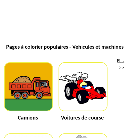
Pages à colorier populaires - Véhicules et machines
Plus
>>
Camions
Voitures de course