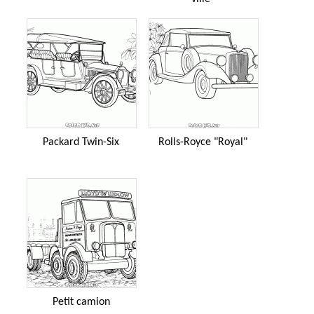
Packard Twin-Six
Rolls-Royce "Royal"
Petit camion