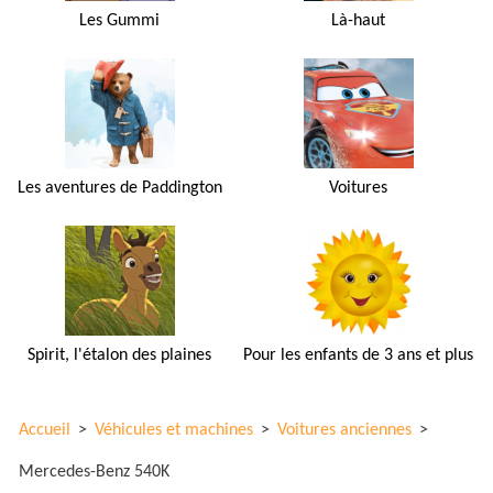
Les Gummi
Là-haut
Les aventures de Paddington
Voitures
Spirit, l'étalon des plaines
Pour les enfants de 3 ans et plus
Accueil
>
Véhicules et machines
>
Voitures anciennes
>
Mercedes-Benz 540K