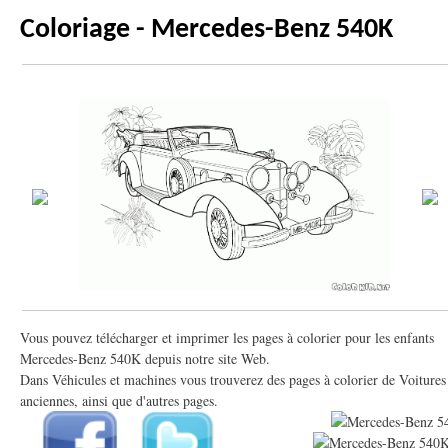
Coloriage - Mercedes-Benz 540K
Vous pouvez télécharger et imprimer les pages à colorier pour les enfants
Mercedes-Benz 540K depuis notre site Web.
Dans Véhicules et machines vous trouverez des pages à colorier de Voitures
anciennes, ainsi que d'autres pages.