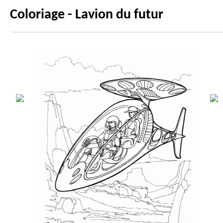
Coloriage - Lavion du futur