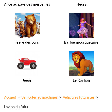
Alice au pays des merveilles
Fleurs
Frère des ours
Barbie mousquetaire
Jeeps
Le Roi lion
Accueil
>
Véhicules et machines
>
Véhicules futuristes
>
Lavion du futur