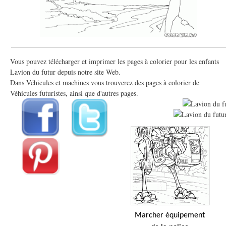
Vous pouvez télécharger et imprimer les pages à colorier pour les enfants
Lavion du futur depuis notre site Web.
Dans Véhicules et machines vous trouverez des pages à colorier de
Véhicules futuristes, ainsi que d'autres pages.
Marcher équipement