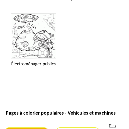
Électroménager publics
Pages à colorier populaires - Véhicules et machines
Plus