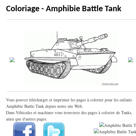
Coloriage - Amphibie Battle Tank
Vous pouvez télécharger et imprimer les pages à colorier pour les enfants
Amphibie Battle Tank depuis notre site Web.
Dans Véhicules et machines vous trouverez des pages à colorier de Tanks,
ainsi que d'autres pages.