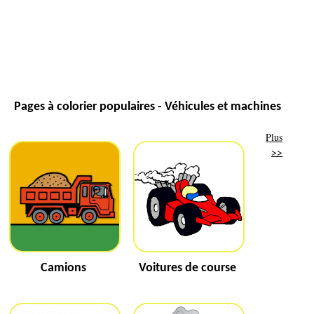
Pages à colorier populaires - Véhicules et machines
Plus
>>
Camions
Voitures de course