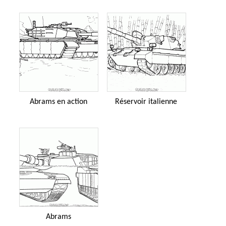
Abrams en action
Réservoir italienne
Abrams