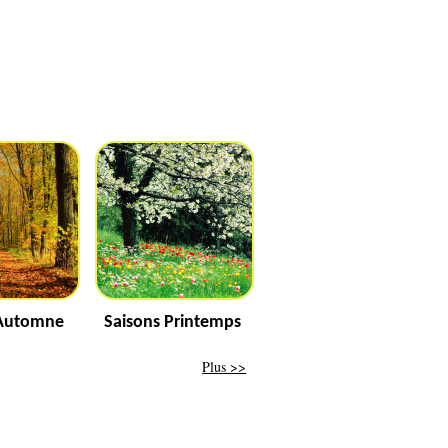
 Automne
Saisons Printemps
Plus >>