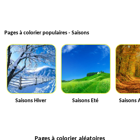
Pages à colorier populaires - Saisons
Saisons Hiver
Saisons Eté
Saisons
Pages à colorier aléatoires