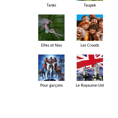
Tanks
Taupek
Elfes et fées
Les Croods
Pour garçons
Le Royaume-Uni