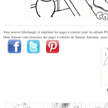
Vous pouvez télécharger et imprimer les pages à colorier pour les enfants Plu
Dans Saisons vous trouverez des pages à colorier de Saisons Automne, ainsi 