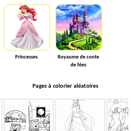
Princesses
Royaume de conte
de fées
Pages à colorier aléatoires