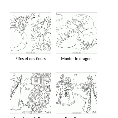
Elfes et des fleurs
Monter le dragon