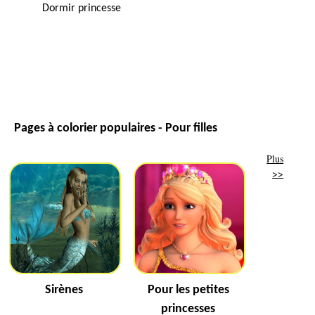
Dormir princesse
Pages à colorier populaires - Pour filles
Plus
>>
Sirènes
Pour les petites
princesses