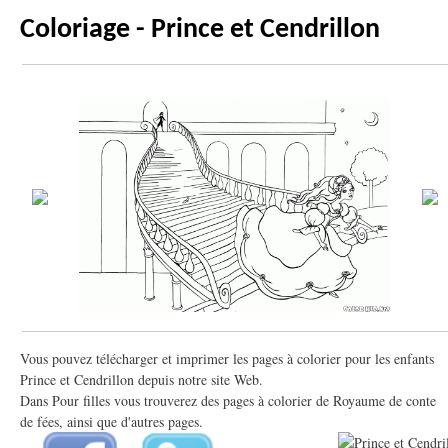
Coloriage - Prince et Cendrillon
Vous pouvez télécharger et imprimer les pages à colorier pour les enfants
Prince et Cendrillon depuis notre site Web.
Dans Pour filles vous trouverez des pages à colorier de Royaume de conte
de fées, ainsi que d'autres pages.