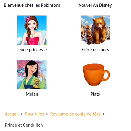
Bienvenue chez les Robinsons
Nouvel An Disney
Jeune princesse
Frère des ours
Mulan
Plats
Accueil
>
Pour filles
>
Royaume de conte de fées
>
Prince et Cendrillon